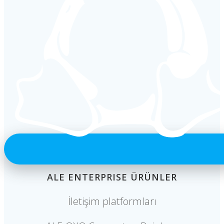
ALE ENTERPRISE ÜRÜNLER
İletişim platformları