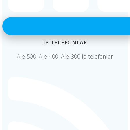
IP TELEFONLAR
Ale-500, Ale-400, Ale-300 ip telefonlar