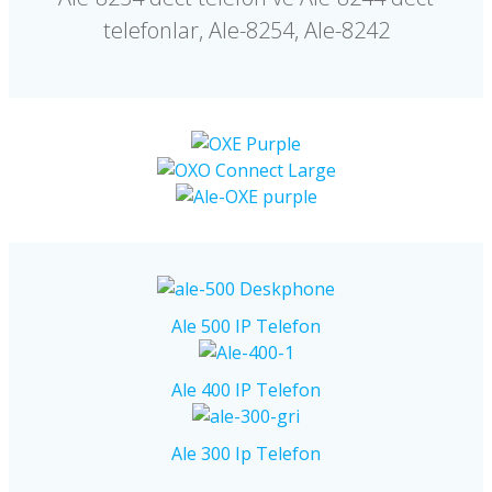
telefonlar, Ale-8254, Ale-8242
Ale 500 IP Telefon
Ale 400 IP Telefon
Ale 300 Ip Telefon