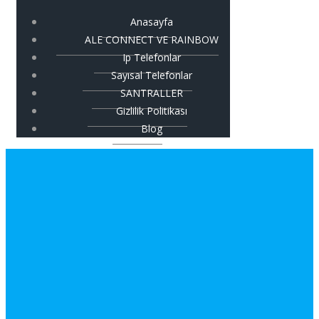
Anasayfa
ALE CONNECT VE RAINBOW
Ip Telefonlar
Sayısal Telefonlar
SANTRALLER
Gizlilik Politikası
Blog