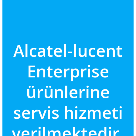
Alcatel-lucent
Enterprise
ürünlerine
servis hizmeti
verilmektedir.