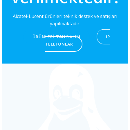
Alcatel-Lucent ürünleri teknik destek ve satışları
yapılmaktadır.
ÜRÜNLERI TANIYALIM
IP
TELEFONLAR