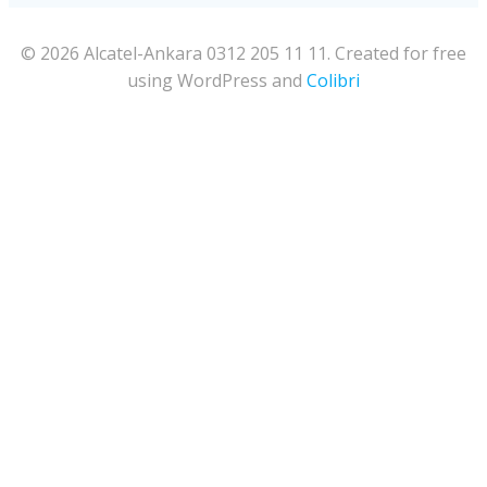
© 2026 Alcatel-Ankara 0312 205 11 11. Created for free
using WordPress and
Colibri