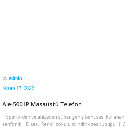
by
admin
Nisan 17, 2022
Ale-500 IP Masaüstü Telefon
Hoparlörden ve ahizeden süper geniş bant sesi kullanan
senfonik HD ses, Renkli dokulu silindirik ses çubuğu, […]