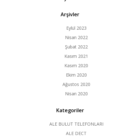
Arşivler
Eylül 2023
Nisan 2022
Şubat 2022
Kasım 2021
Kasım 2020
Ekim 2020
Ağustos 2020
Nisan 2020
Kategoriler
ALE BULUT TELEFONLARI
ALE DECT