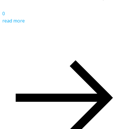
0
read more