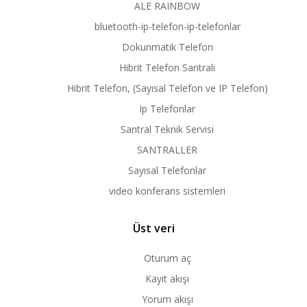
ALE RAINBOW
bluetooth-ip-telefon-ip-telefonlar
Dokunmatik Telefon
Hibrit Telefon Santrali
Hibrit Telefon, (Sayısal Telefon ve IP Telefon)
Ip Telefonlar
Santral Teknik Servisi
SANTRALLER
Sayısal Telefonlar
video konferans sistemleri
Üst veri
Oturum aç
Kayıt akışı
Yorum akışı