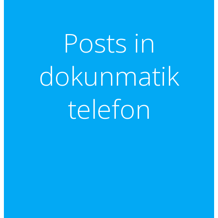
Posts in
dokunmatik
telefon