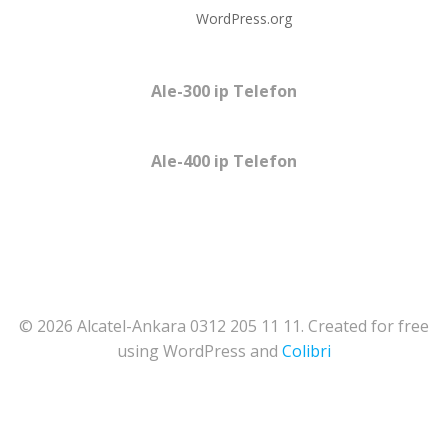
WordPress.org
Ale-300 ip Telefon
Ale-400 ip Telefon
© 2026 Alcatel-Ankara 0312 205 11 11. Created for free
using WordPress and
Colibri