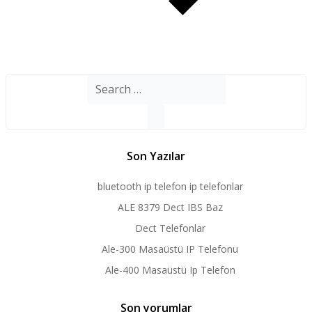
Search
for:
Son Yazılar
bluetooth ip telefon ip telefonlar
ALE 8379 Dect IBS Baz
Dect Telefonlar
Ale-300 Masaüstü IP Telefonu
Ale-400 Masaüstü Ip Telefon
Son yorumlar